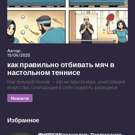
Автор:
15/04/2025
как правильно отбивать мяч в
настольном теннисе
Настольный теннис — это не просто игра, а настоящее
искусство, сочетающее в себе скорость, реакцию и
Новости
Избранное
30/10/2025