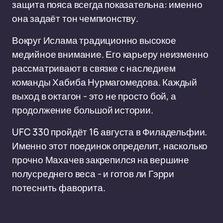
защита пояса всегда показательна: именно
она задаёт тон чемпионству.
Вокруг Ислама традиционно высокое
медийное внимание. Его карьеру неизменно
рассматривают в связке с наследием
команды Хабиба Нурмагомедова. Каждый
выход в октагон - это не просто бой, а
продолжение большой истории.
UFC 330 пройдёт 16 августа в Филадельфии.
Именно этот поединок определит, насколько
прочно Махачев закрепился на вершине
полусреднего веса - и готов ли Гэрри
потеснить фаворита.