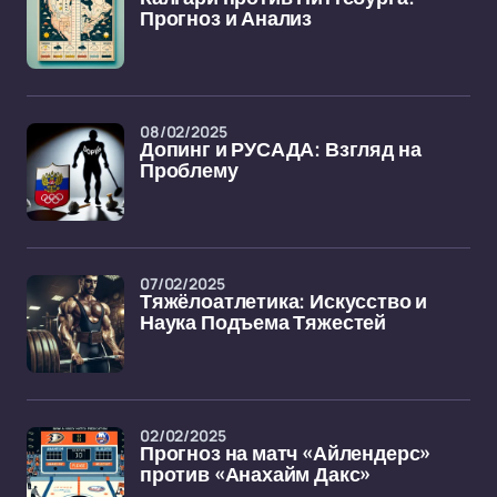
Прогноз и Анализ
08/02/2025
Допинг и РУСАДА: Взгляд на
Проблему
07/02/2025
Тяжёлоатлетика: Искусство и
Наука Подъема Тяжестей
02/02/2025
Прогноз на матч «Айлендерс»
против «Анахайм Дакс»