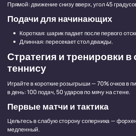
Прямой: движение снизу вверх, угол 45 градусов
Подачи для начинающих
Короткая: шарик падает после первого отск
Длинная: пересекает стол дважды.
Стратегия и тренировки в
теннису
Играйте в короткие розыгрыши — 70% очков в пи
в день: 100 подач, 50 ударов по мячу на стене.
Первые матчи и тактика
Цельтесь в слабую сторону соперника — форхе
медленный.