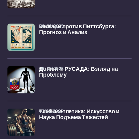
08/02/2025
Калгари против Питтсбурга:
Прогноз и Анализ
08/02/2025
Допинг и РУСАДА: Взгляд на
Проблему
07/02/2025
Тяжёлоатлетика: Искусство и
Наука Подъема Тяжестей