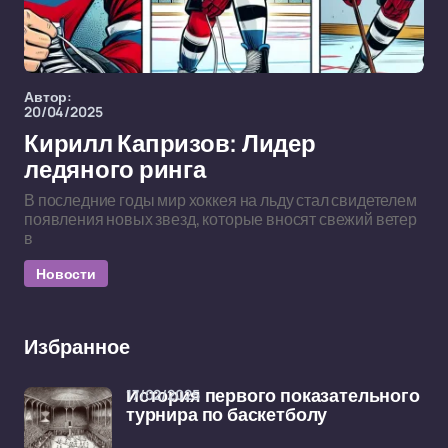
Автор:
20/04/2025
Кирилл Капризов: Лидер
ледяного ринга
В последние годы мир хоккея на льду стал свидетелем
появления новых звезд, которые вносят свежий ветер
в
Новости
Избранное
17/02/2025
История первого показательного
турнира по баскетболу