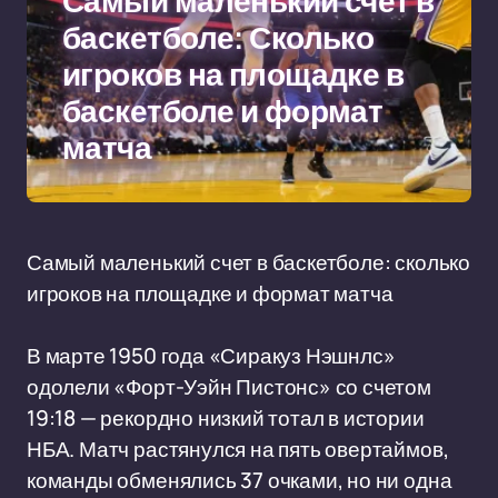
Самый маленький счет в
баскетболе: Сколько
игроков на площадке в
баскетболе и формат
матча
Самый маленький счет в баскетболе: сколько
игроков на площадке и формат матча
В марте 1950 года «Сиракуз Нэшнлс»
одолели «Форт-Уэйн Пистонс» со счетом
19:18 — рекордно низкий тотал в истории
НБА. Матч растянулся на пять овертаймов,
команды обменялись 37 очками, но ни одна