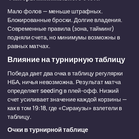
Мало фолов — меньше штрафных.
Блокированные броски. Долгие владения.
Современные правила (зона, тайминг)
подняли счета, но минимумы возможны в
равных матчах.
Влияние на турнирную таблицу
Победа дает два очка в таблицу регулярки
НБА, ничья невозможна. Результат матча
определяет seeding в плей-офф. Низкий
счет усиливает значение каждой корзины —
как в том 19:18, где «Сиракузы» взлетели в
таблицу.
Очки в турнирной таблице