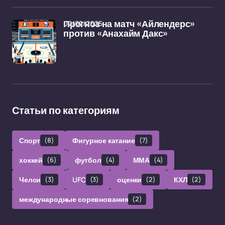
02/02/2025
Прогноз на матч «Айлендерс»
против «Анахайм Дакс»
Статьи по категориям
Спорт
(8)
Фигурное катание
(7)
хоккей
(6)
футбол
(4)
ММА
(4)
Челси
(3)
UFC
(3)
оценки
(2)
КХЛ
(2)
международные соревнования
(2)