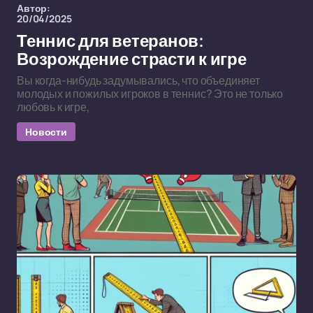
Автор:
20/04/2025
Теннис для ветеранов:
Возрождение страсти к игре
Вы когда-нибудь задумывались, что объединяет
молодых и пожилых игроков в теннис? Это не только
любовь к игре,
Новости