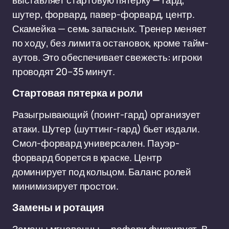
выставляет стартовую пятерку — гард,
шутер, форвард, павер-форвард, центр.
Скамейка — семь запасных. Тренер меняет
по ходу, без лимита остановок, кроме тайм-
аутов. Это обеспечивает свежесть: игроки
проводят 20–35 минут.
Стартовая пятерка и роли
Разыгрывающий (поинт-гард) организует
атаки. Шутер (шуттинг-гард) бьет издали.
Смол-форвард универсален. Пауэр-
форвард борется в краске. Центр
доминирует под кольцом. Баланс ролей
минимизирует простои.
Замены и ротация