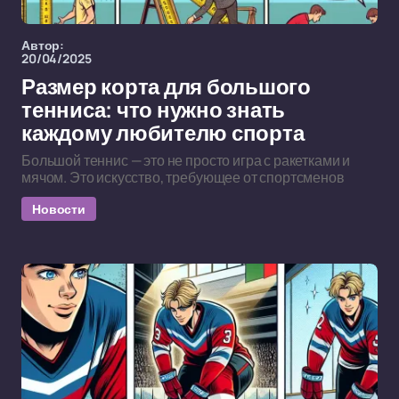
Автор:
20/04/2025
Размер корта для большого
тенниса: что нужно знать
каждому любителю спорта
Большой теннис — это не просто игра с ракетками и
мячом. Это искусство, требующее от спортсменов
Новости