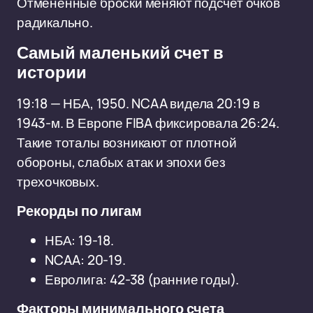
Отмененные броски меняют подсчет очков
радикально.
Самый маленький счет в
истории
19:18 — НБА, 1950. NCAA видела 20:19 в
1943-м. В Европе FIBA фиксировала 26:24.
Такие тоталы возникают от плотной
обороны, слабых атак и эпохи без
трехочковых.
Рекорды по лигам
НБА: 19-18.
NCAA: 20-19.
Евролига: 42-38 (ранние годы).
Факторы минимального счета