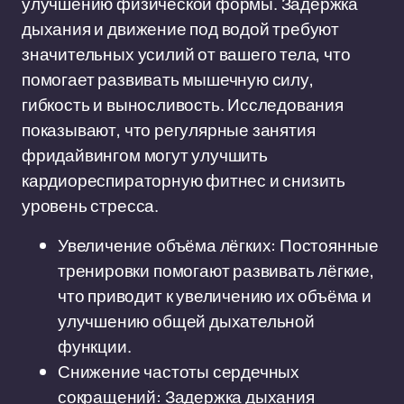
улучшению физической формы. Задержка
дыхания и движение под водой требуют
значительных усилий от вашего тела, что
помогает развивать мышечную силу,
гибкость и выносливость. Исследования
показывают, что регулярные занятия
фридайвингом могут улучшить
кардиореспираторную фитнес и снизить
уровень стресса.
Увеличение объёма лёгких: Постоянные
тренировки помогают развивать лёгкие,
что приводит к увеличению их объёма и
улучшению общей дыхательной
функции.
Снижение частоты сердечных
сокращений: Задержка дыхания