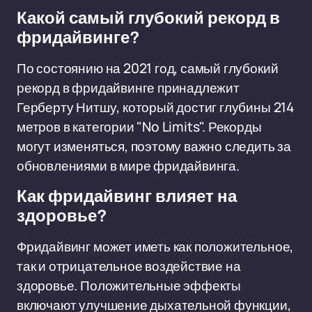
Какой самый глубокий рекорд в
фридайвинге?
По состоянию на 2021 год, самый глубокий
рекорд в фридайвинге принадлежит
Герберту Нитшу, который достиг глубины 214
метров в категории "No Limits". Рекорды
могут изменяться, поэтому важно следить за
обновлениями в мире фридайвинга.
Как фридайвинг влияет на
здоровье?
Фридайвинг может иметь как положительное,
так и отрицательное воздействие на
здоровье. Положительные эффекты
включают улучшение дыхательной функции,