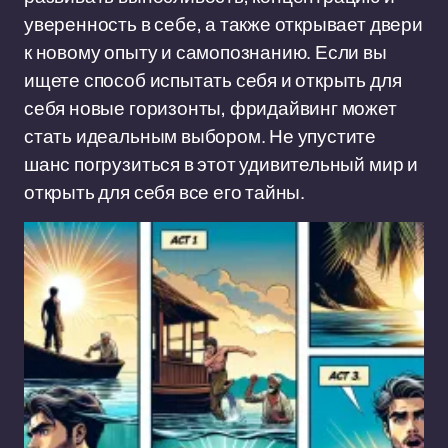
уверенность в себе, а также открывает двери
к новому опыту и самопознанию. Если вы
ищете способ испытать себя и открыть для
себя новые горизонты, фридайвинг может
стать идеальным выбором. Не упустите
шанс погрузиться в этот удивительный мир и
открыть для себя все его тайны.