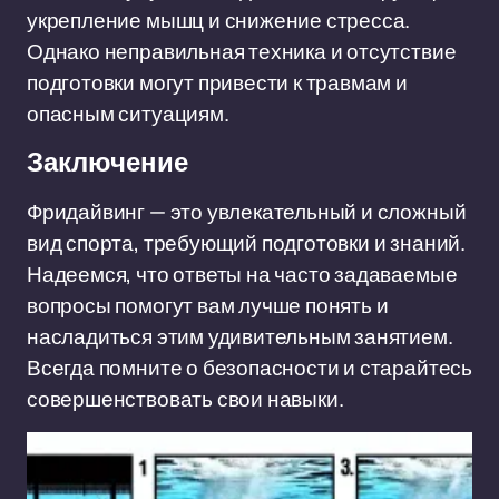
укрепление мышц и снижение стресса.
Однако неправильная техника и отсутствие
подготовки могут привести к травмам и
опасным ситуациям.
Заключение
Фридайвинг — это увлекательный и сложный
вид спорта, требующий подготовки и знаний.
Надеемся, что ответы на часто задаваемые
вопросы помогут вам лучше понять и
насладиться этим удивительным занятием.
Всегда помните о безопасности и старайтесь
совершенствовать свои навыки.