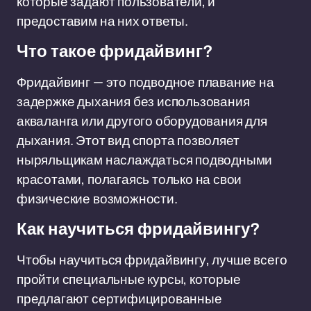
которые задают пользователи, и
предоставим на них ответы.
Что такое фридайвинг?
Фридайвинг — это подводное плавание на
задержке дыхания без использования
акваланга или другого оборудования для
дыхания. Этот вид спорта позволяет
ныряльщикам наслаждаться подводными
красотами, полагаясь только на свои
физические возможности.
Как научиться фридайвингу?
Чтобы научиться фридайвингу, лучше всего
пройти специальные курсы, которые
предлагают сертифицированные