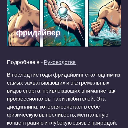
фридайвер
Подробнее в -
Руководстве
В последние годы фридайвинг стал одним из
самых захватывающих и экстремальных
видов спорта, привлекающих внимание как
профессионалов, так и любителей. Эта
дисциплина, которая сочетает в себе
физическую выносливость, ментальную
концентрацию и глубокую связь с природой,