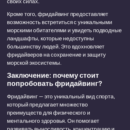
своих силах.
Кроме того, фридайвинг предоставляет
возможность встретиться с уникальными
морскими обитателями и увидеть подводные
ландшафты, которые недоступны
большинству людей. Это вдохновляет
фридайверов на сохранение и защиту
морской экосистемы.
Заключение: почему стоит
попробовать фридайвинг?
Фридайвинг — это уникальный вид спорта,
который предлагает множество
преимуществ для физического и
ментального здоровья. Он помогает
развивать выносливость, концентрацию и