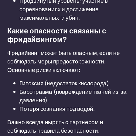
Продвинутый уровень: участие в
соревнованиях и достижение
максимальных глубин.
Какие опасности связаны с
фридайвингом?
Фридайвинг может быть опасным, если не
соблюдать меры предосторожности.
Основные риски включают:
Гипоксия (недостаток кислорода).
Баротравма (повреждение тканей из-за
давления).
Потеря сознания под водой.
Важно всегда нырять с партнером и
соблюдать правила безопасности.