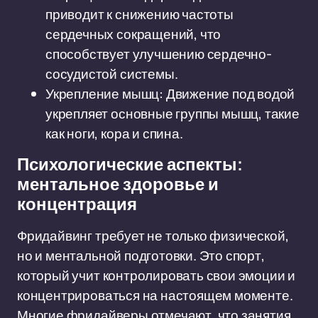
приводит к снижению частоты
сердечных сокращений, что
способствует улучшению сердечно-
сосудистой системы.
Укрепление мышц: Движение под водой
укрепляет основные группы мышц, такие
как ноги, кора и спина.
Психологические аспекты:
ментальное здоровье и
концентрация
Фридайвинг требует не только физической,
но и ментальной подготовки. Это спорт,
который учит контролировать свои эмоции и
концентрироваться на настоящем моменте.
Многие фридайверы отмечают, что занятия