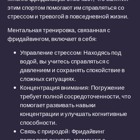
этим спортом помогают им справляться со
стрессом и тревогой в повседневной жизни.
Ментальная тренировка, связанная с
фридайвингом, включает в себя:
Управление стрессом: Находясь под
водой, вы учитесь справляться с
давлением и сохранять спокойствие в
сложных ситуациях.
Концентрация внимания: Погружение
требует полной сосредоточенности, что
помогает развивать навыки
концентрации и улучшать когнитивные
способности.
Связь с природой: Фридайвинг