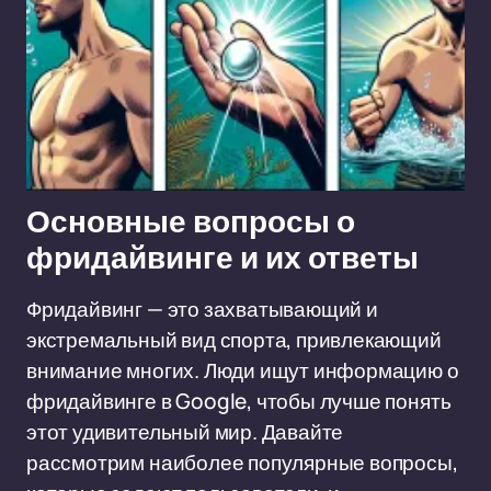
Основные вопросы о
фридайвинге и их ответы
Фридайвинг — это захватывающий и
экстремальный вид спорта, привлекающий
внимание многих. Люди ищут информацию о
фридайвинге в Google, чтобы лучше понять
этот удивительный мир. Давайте
рассмотрим наиболее популярные вопросы,