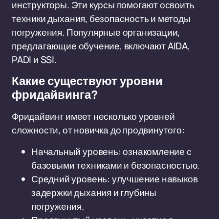
инструкторы. Эти курсы помогают освоить
техники дыхания, безопасность и методы
погружения. Популярные организации,
предлагающие обучение, включают AIDA,
PADI и SSI.
Какие существуют уровни
фридайвинга?
Фридайвинг имеет несколько уровней
сложности, от новичка до продвинутого:
Начальный уровень: ознакомление с
базовыми техниками и безопасностью.
Средний уровень: улучшение навыков
задержки дыхания и глубины
погружения.