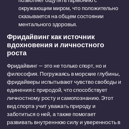
позволяет ощутить гармонию с
окружающим миром, что положительно
сказывается на общем состоянии
ментального здоровья.
Фридайвинг как источник
вдохновения и личностного
роста
Фридайвинг — это не только спорт, но и
философия. Погружаясь в морские глубины,
фридайверы испытывают чувство свободы и
единения с природой, что способствует
личностному росту и самопознанию. Этот
вид спорта учит уважать природу и
заботиться о ней, а также помогает
развивать внутреннюю силу и уверенность в