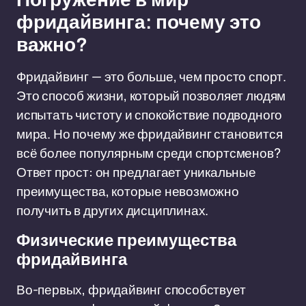
фридайвинга: почему это
важно?
Фридайвинг — это больше, чем просто спорт.
Это способ жизни, который позволяет людям
испытать чистоту и спокойствие подводного
мира. Но почему же фридайвинг становится
всё более популярным среди спортсменов?
Ответ прост: он предлагает уникальные
преимущества, которые невозможно
получить в других дисциплинах.
Физические преимущества
фридайвинга
Во-первых, фридайвинг способствует