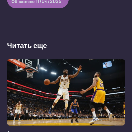
11/04/2025
Обновлено
Читать еще