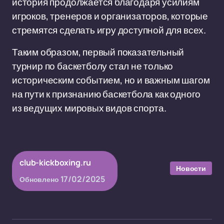
история продолжается благодаря усилиям
игроков, тренеров и организаторов, которые
стремятся сделать игру доступной для всех.
Таким образом, первый показательный
турнир по баскетболу стал не только
историческим событием, но и важным шагом
на пути к признанию баскетбола как одного
из ведущих мировых видов спорта.
club-kickboxing.ru
Новости
17/02/2025
Обновлено