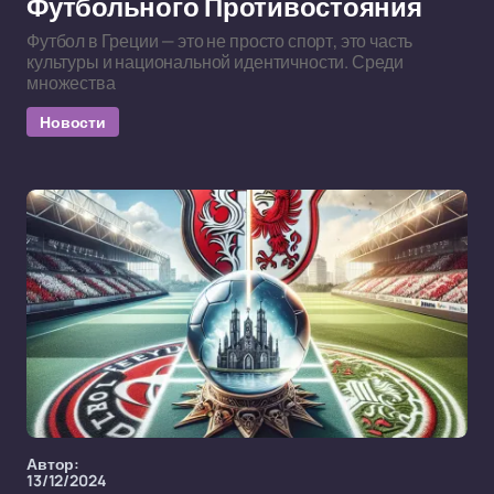
Футбольного Противостояния
Футбол в Греции — это не просто спорт, это часть
культуры и национальной идентичности. Среди
множества
Новости
Автор:
13/12/2024