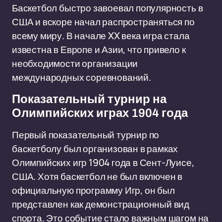
Баскетбол быстро завоевал популярность в
США и вскоре начал распространяться по
всему миру. В начале XX века игра стала
известна в Европе и Азии, что привело к
необходимости организации
международных соревнований.
Показательный турнир на
Олимпийских играх 1904 года
Первый показательный турнир по
баскетболу был организован в рамках
Олимпийских игр 1904 года в Сент-Луисе,
США. Хотя баскетбол не был включен в
официальную программу Игр, он был
представлен как демонстрационный вид
спорта. Это событие стало важным шагом на