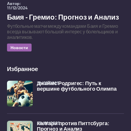
Автор:
11/12/2024
Баия - Гремио: Прогноз и Анализ
Футбольные матчи между командами Баия и Гремио
всегда вызывают большой интерес у болельщиков и
аналитиков.
Новости
Избранное
18/02/2025
Джеймс Родригес: Путь к
вершине футбольного Олимпа
08/02/2025
Калгари против Питтсбурга:
Прогноз и Анализ