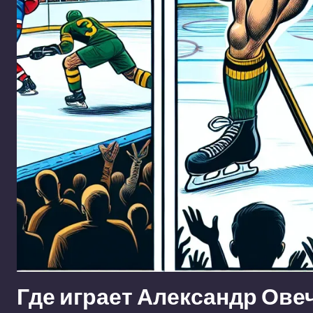
Где играет Александр Ове