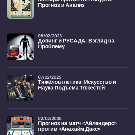
Прогноз и Анализ
08/02/2025
Допинг и РУСАДА: Взгляд на
Проблему
07/02/2025
Тяжёлоатлетика: Искусство и
Наука Подъема Тяжестей
02/02/2025
Прогноз на матч «Айлендерс»
против «Анахайм Дакс»