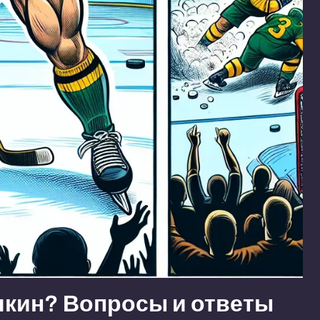
чкин? Вопросы и ответы