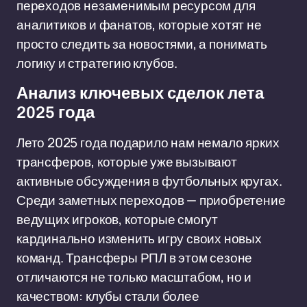
переходов незаменимым ресурсом для
аналитиков и фанатов, которые хотят не
просто следить за новостями, а понимать
логику и стратегию клубов.
Анализ ключевых сделок лета
2025 года
Лето 2025 года подарило нам немало ярких
трансферов, которые уже вызывают
активные обсуждения в футбольных кругах.
Среди заметных переходов — приобретение
ведущих игроков, которые смогут
кардинально изменить игру своих новых
команд. Трансферы РПЛ в этом сезоне
отличаются не только масштабом, но и
качеством: клубы стали более