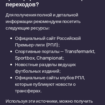
переходов?
Для получения полной и детальной
информации рекомендуем посетить
следующие ресурсы:
Официальный сайт Российской
Премьер-лиги (РПЛ);
Спортивные порталы — Transfermarkt,
Sportbox, Championat;
Новостные разделы ведущих
футбольных изданий;
Официальные сайты клубов РПЛ,
которые публикуют новости о
трансферах.
Используя эти источники, можно получить