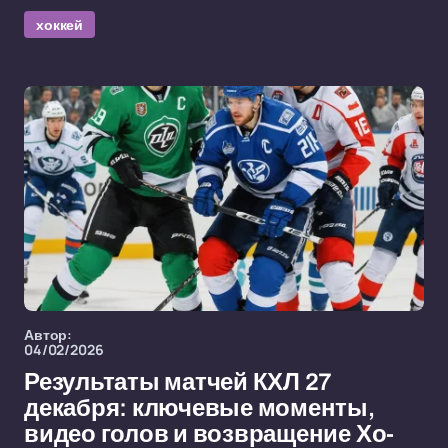
хоккей
Автор:
04/02/2026
Результаты матчей КХЛ 27
декабря: ключевые моменты,
видео голов и возвращение Хо-