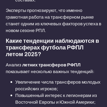
Эксперты прогнозируют, что именно
грамотная работа на трансферном рынке
станет одним из ключевых факторов успеха в
новом сезоне РПЛ.
Какие тенденции наблюдаются в
трансферах футбола РФПЛ
летом 2025?
Анализ
летних трансферов РФПЛ
показывает несколько важных тенденций:
Увеличение числа трансферов молодых
российских игроков;
Повышенный интерес к легионерам из
Восточной Европы и Южной Америки;