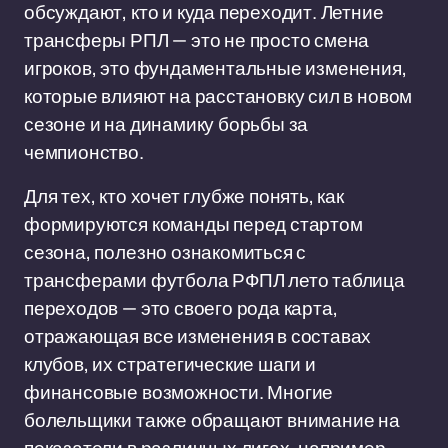
обсуждают, кто и куда переходит. Летние
трансферы РПЛ — это не просто смена
игроков, это фундаментальные изменения,
которые влияют на расстановку сил в новом
сезоне и на динамику борьбы за
чемпионство.
Для тех, кто хочет глубже понять, как
формируются команды перед стартом
сезона, полезно ознакомиться с
трансферами футбола РФПЛ лето таблица
переходов — это своего рода карта,
отражающая все изменения в составах
клубов, их стратегические шаги и
финансовые возможности. Многие
болельщики также обращают внимание на