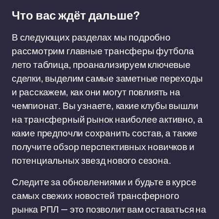
Что вас ждёт дальше?
В следующих разделах мы подробно
рассмотрим главные трансферы футбола
лето таблица, проанализируем ключевые
сделки, выделим самые заметные переходы
и расскажем, как они могут повлиять на
чемпионат. Вы узнаете, какие клубы вышли
на трансферный рынок наиболее активно, а
какие предпочли сохранить состав, а также
получите обзор перспективных новичков и
потенциальных звезд нового сезона.
Следите за обновлениями и будьте в курсе
самых свежих новостей трансферного
рынка РПЛ — это позволит вам оставаться на