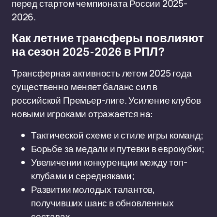
перед стартом чемпионата России 2025-
2026.
Как летние трансферы повлияют
на сезон 2025-2026 в РПЛ?
Трансферная активность летом 2025 года
существенно меняет баланс сил в
российской Премьер-лиге. Усиление клубов
новыми игроками отражается на:
Тактической схеме и стиле игры команд;
Борьбе за медали и путевки в еврокубки;
Увеличении конкуренции между топ-
клубами и середняками;
Развитии молодых талантов,
получивших шанс в обновленных
составах.