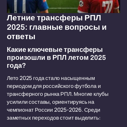
Летние трансферы РПЛ
2025: главные вопросы и
ответы
Какие ключевые трансферы
произошли в РПЛ летом 2025
года?
Лето 2025 года стало насыщенным
периодом для российского футбола и
трансферного рынка РПЛ. Многие клубы
усилили составы, ориентируясь на
чемпионат России 2025-2026. Среди
заметных переходов стоит выделить: