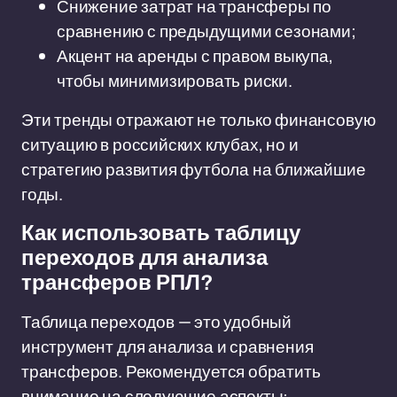
Снижение затрат на трансферы по
сравнению с предыдущими сезонами;
Акцент на аренды с правом выкупа,
чтобы минимизировать риски.
Эти тренды отражают не только финансовую
ситуацию в российских клубах, но и
стратегию развития футбола на ближайшие
годы.
Как использовать таблицу
переходов для анализа
трансферов РПЛ?
Таблица переходов — это удобный
инструмент для анализа и сравнения
трансферов. Рекомендуется обратить
внимание на следующие аспекты: