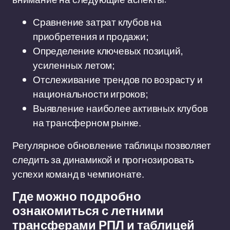
Сравнение затрат клубов на
приобретения и продажи;
Определение ключевых позиций,
усиленных летом;
Отслеживание трендов по возрасту и
национальности игроков;
Выявление наиболее активных клубов
на трансферном рынке.
Регулярное обновление таблицы позволяет
следить за динамикой и прогнозировать
успехи команд в чемпионате.
Где можно подробно
ознакомиться с летними
трансферами РПЛ и таблицей