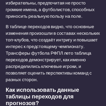
избирательны, предпочитая не просто
громкие имена, а футболистов, способных
приносить реальную пользу на поле.
В таблице переходов видно, что основные
изменения произошли в составах нескольких
топ-клубов, что создаёт интригу и повышает
интерес к предстоящему чемпионату.
Трансферы футбола РФПЛ лето таблица
переходов демонстрирует, как именно
распределились ключевые игроки, и
позволяет оценить перспективы команд с
разных сторон.
Как использовать данные
таблицы переходов для
прогнозов?