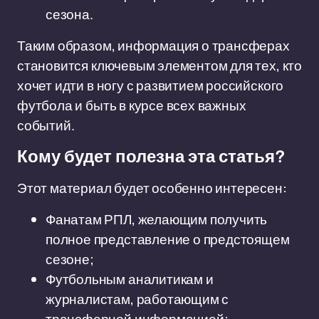
сезона.
Таким образом, информация о трансферах
становится ключевым элементом для тех, кто
хочет идти в ногу с развитием российского
футбола и быть в курсе всех важных
событий.
Кому будет полезна эта статья?
Этот материал будет особенно интересен:
Фанатам РПЛ, желающим получить
полное представление о предстоящем
сезоне;
Футбольным аналитикам и
журналистам, работающим с