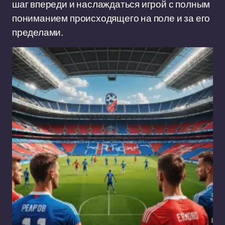
шаг впереди и наслаждаться игрой с полным
пониманием происходящего на поле и за его
пределами.