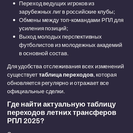
Переход ведущих игроков из
зарубежных лиг в российские клубы;
Обмены между топ-командами РПЛ для
усиления позиций;
Выход молодых перспективных
футболистов из молодежных академий
в основной состав.
Для удобства отслеживания всех изменений
существует
таблица переходов
, которая
обновляется регулярно и отражает все
официальные сделки.
Где найти актуальную таблицу
переходов летних трансферов
РПЛ 2025?