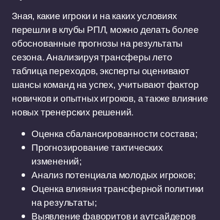
Зная, какие игроки и на каких условиях
перешли в клубы РПЛ, можно делать более
обоснованные прогнозы на результаты
сезона. Анализируя трансферы лето
таблица переходов, эксперты оценивают
шансы команд на успех, учитывают фактор
новичков и опытных игроков, а также влияние
новых тренерских решений.
Оценка сбалансированности состава;
Прогнозирование тактических
изменений;
Анализ потенциала молодых игроков;
Оценка влияния трансферной политики
на результаты;
Выявление фаворитов и аутсайдеров