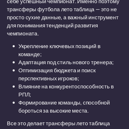
себе успешный чемпионат. Именно поэтому
трансферы футбола лето таблица — это не
просто сухие данные, а важный инструмент
для понимания тенденций развития
чемпионата.
Укрепление ключевых позиций в
команде;
Адаптация под стиль нового тренера;
Оптимизация бюджета и поиск
перспективных игроков;
Влияние на конкурентоспособность в
РПЛ;
Формирование команды, способной
бороться за высокие места.
Все это делает трансферы лето таблица