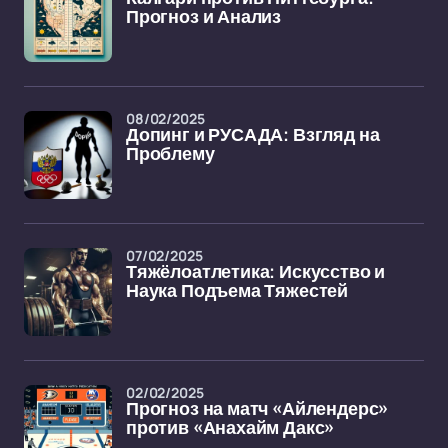
Прогноз и Анализ
08/02/2025
Допинг и РУСАДА: Взгляд на
Проблему
07/02/2025
Тяжёлоатлетика: Искусство и
Наука Подъема Тяжестей
02/02/2025
Прогноз на матч «Айлендерс»
против «Анахайм Дакс»