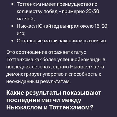
Тоттенхэм имеет преимущество по
количеству побед – примерно 25-30
матчей;
Ньюкасл Юнайтед выиграл около 15-20
игр;
Остальные матчи закончились вничью.
Это соотношение отражает статус
Тоттенхэма как более успешной команды в
последних сезонах, однако Ньюкасл часто
демонстрирует упорство и способность к
неожиданным результатам.
Какие результаты показывают
последние матчи между
Ньюкаслом и Тоттенхэмом?