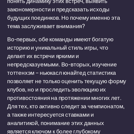
понять динамику этих встреч, выявить
закономерности и предсказать исходы
будущих поединков. Но почему именно эта
тема заслуживает внимания?
Во-первых, обе команды имеют богатую
историю и уникальный стиль игры, что
делает их встречи яркими и
непредсказуемыми. Во-вторых, изучение
тоттенхэм – ньюкасл юнайтед статистика
позволяет не только оценить текущую форму
клубов, но и проследить эволюцию их
противостояния на протяжении многих лет.
Для тех, кто активно следит за чемпионатом,
а также интересуется ставками и
аналитикой, понимание этих данных
является ключом к более глубокому