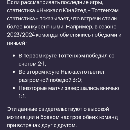
Если рассматривать последние игры,
статистика «Ньюкасл Юнайтед – Тоттенхэм
статистика» показывает, что встречи стали
более конкурентными. Например, в сезоне
2023/2024 команды обменялись победами и
ничьей:
В первом круге Тоттенхэм победил со
счетом 2:1;
Во втором круге Ньюкасл ответил
разгромной победой 3:0;
Некоторые матчи завершались вничью
1:1.
Эти данные свидетельствуют о высокой
мотивации и боевом настрое обеих команд
при встречах друг с другом.