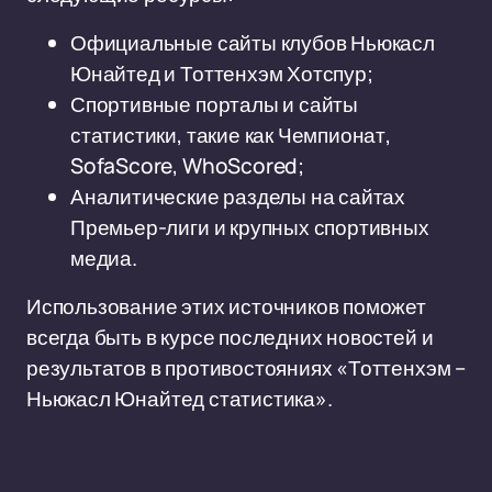
Официальные сайты клубов Ньюкасл
Юнайтед и Тоттенхэм Хотспур;
Спортивные порталы и сайты
статистики, такие как Чемпионат,
SofaScore, WhoScored;
Аналитические разделы на сайтах
Премьер-лиги и крупных спортивных
медиа.
Использование этих источников поможет
всегда быть в курсе последних новостей и
результатов в противостояниях «Тоттенхэм –
Ньюкасл Юнайтед статистика».