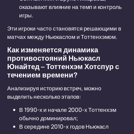
оказывают влияние на темп и контроль
игры.
Эти игроки часто становятся решающими в
матчах между Ньюкаслом и Тоттенхэмом.
Как изменяется динамика
противостояний Ньюкасл
Юнайтед – Тоттенхэм Хотспур с
течением времени?
Анализируя историю встреч, можно
выделить несколько этапов:
В 1990-х и начале 2000-х Тоттенхэм
обычно доминировал;
В середине 2010-х годов Ньюкасл