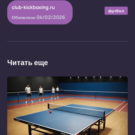
club-kickboxing.ru
футбол
04/02/2026
Обновлено
Читать еще