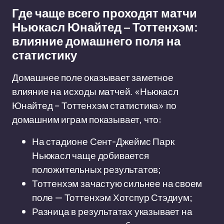
Где чаще всего проходят матчи
Ньюкасл Юнайтед – Тоттенхэм:
влияние домашнего поля на
статистику
Домашнее поле оказывает заметное
влияние на исходы матчей. «Ньюкасл
Юнайтед – Тоттенхэм статистика» по
домашним играм показывает, что:
На стадионе Сент-Джеймс Парк
Ньюкасл чаще добивается
положительных результатов;
Тоттенхэм зачастую сильнее на своем
поле — Тоттенхэм Хотспур Стэдиум;
Разница в результатах указывает на