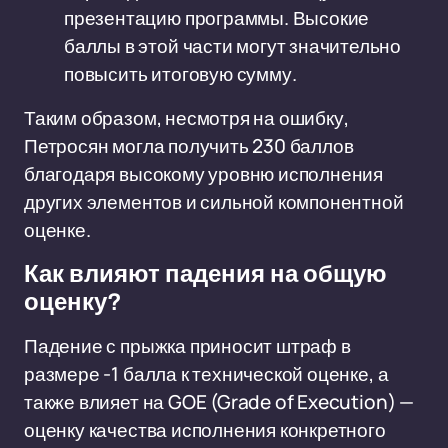
презентацию программы. Высокие
баллы в этой части могут значительно
повысить итоговую сумму.
Таким образом, несмотря на ошибку,
Петросян могла получить 230 баллов
благодаря высокому уровню исполнения
других элементов и сильной компонентной
оценке.
Как влияют падения на общую
оценку?
Падение с прыжка приносит штраф в
размере -1 балла к технической оценке, а
также влияет на GOE (Grade of Execution) —
оценку качества исполнения конкретного