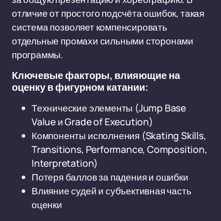
отличие от простого подсчёта ошибок, такая
система позволяет компенсировать
отдельные промахи сильными сторонами
программы.
Ключевые факторы, влияющие на
оценку в фигурном катании:
Технические элементы (Jump Base
Value и Grade of Execution)
Компоненты исполнения (Skating Skills,
Transitions, Performance, Composition,
Interpretation)
Потеря баллов за падения и ошибки
Влияние судей и субъективная часть
оценки