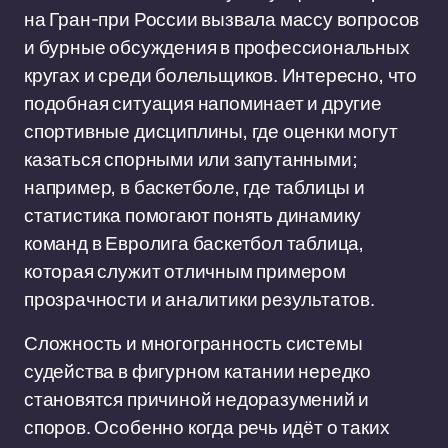
на Гран-при России вызвала массу вопросов
и бурные обсуждения в профессиональных
кругах и среди болельщиков. Интересно, что
подобная ситуация напоминает и другие
спортивные дисциплины, где оценки могут
казаться спорными или запутанными;
например, в баскетболе, где таблицы и
статистика помогают понять динамику
команд в Евролига баскетбол таблица,
которая служит отличным примером
прозрачности и аналитики результатов.
Сложность и многогранность системы
судейства в фигурном катании нередко
становятся причиной недоразумений и
споров. Особенно когда речь идёт о таких