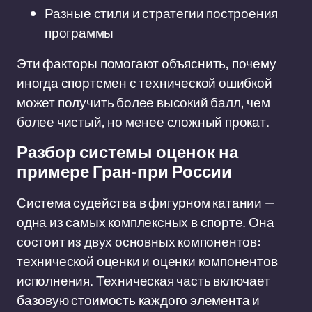
Разные стили и стратегии построения
программы
Эти факторы помогают объяснить, почему
иногда спортсмен с технической ошибкой
может получить более высокий балл, чем
более чистый, но менее сложный прокат.
Разбор системы оценок на
примере Гран-при России
Система судейства в фигурном катании —
одна из самых комплексных в спорте. Она
состоит из двух основных компонентов:
технической оценки и оценки компонентов
исполнения. Техническая часть включает
базовую стоимость каждого элемента и