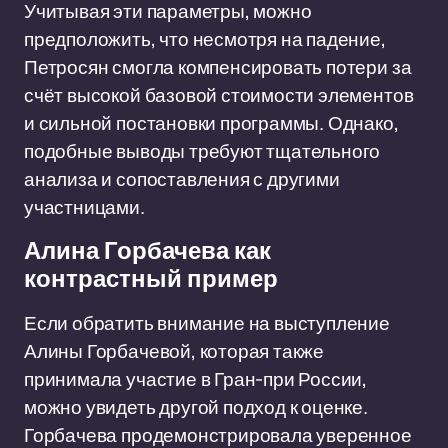
Учитывая эти параметры, можно
предположить, что несмотря на падение,
Петросян смогла компенсировать потери за
счёт высокой базовой стоимости элементов
и сильной постановки программы. Однако,
подобные выводы требуют тщательного
анализа и сопоставления с другими
участницами.
Алина Горбачева как
контрастный пример
Если обратить внимание на выступление
Алины Горбачевой, которая также
принимала участие в Гран-при России,
можно увидеть другой подход к оценке.
Горбачева продемонстрировала уверенное