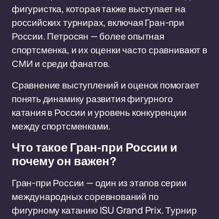
фигуристка, которая также выступает на
российских турнирах, включая Гран-при
России. Петросян — более опытная
спортсменка, и их оценки часто сравнивают в
СМИ и среди фанатов.
Сравнение выступлений и оценок помогает
понять динамику развития фигурного
катания в России и уровень конкуренции
между спортсменками.
Что такое Гран-при России и
почему он важен?
Гран-при России — один из этапов серии
международных соревнований по
фигурному катанию ISU Grand Prix. Турнир