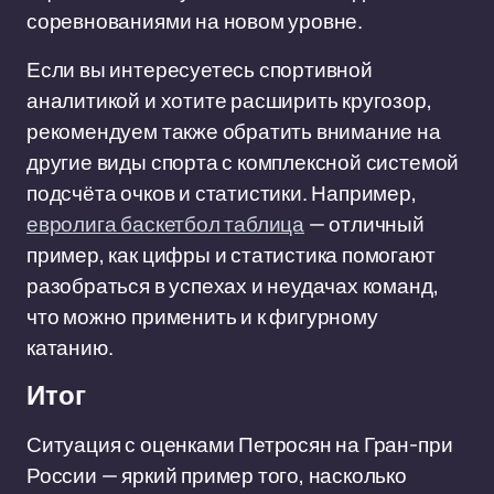
соревнованиями на новом уровне.
Если вы интересуетесь спортивной
аналитикой и хотите расширить кругозор,
рекомендуем также обратить внимание на
другие виды спорта с комплексной системой
подсчёта очков и статистики. Например,
евролига баскетбол таблица
— отличный
пример, как цифры и статистика помогают
разобраться в успехах и неудачах команд,
что можно применить и к фигурному
катанию.
Итог
Ситуация с оценками Петросян на Гран-при
России — яркий пример того, насколько