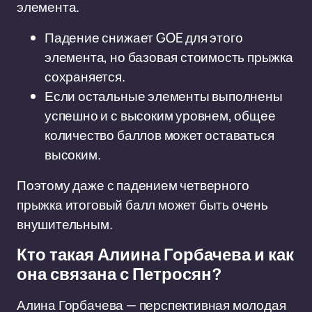
элемента.
Падение снижает GOE для этого
элемента, но базовая стоимость прыжка
сохраняется.
Если остальные элементы выполнены
успешно и с высоким уровнем, общее
количество баллов может оставаться
высоким.
Поэтому даже с падением четверного
прыжка итоговый балл может быть очень
внушительным.
Кто такая Алиина Горбачева и как
она связана с Петросян?
Алина Горбачева — перспективная молодая