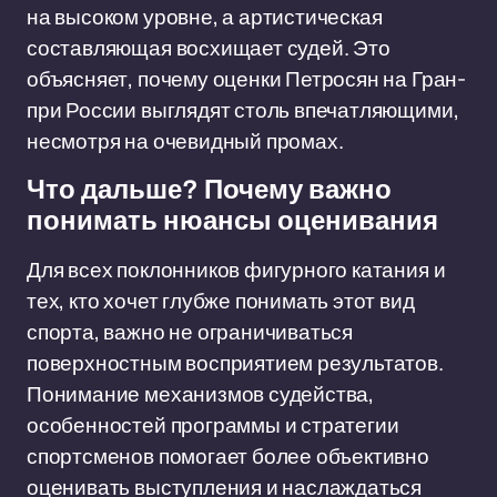
на высоком уровне, а артистическая
составляющая восхищает судей. Это
объясняет, почему оценки Петросян на Гран-
при России выглядят столь впечатляющими,
несмотря на очевидный промах.
Что дальше? Почему важно
понимать нюансы оценивания
Для всех поклонников фигурного катания и
тех, кто хочет глубже понимать этот вид
спорта, важно не ограничиваться
поверхностным восприятием результатов.
Понимание механизмов судейства,
особенностей программы и стратегии
спортсменов помогает более объективно
оценивать выступления и наслаждаться