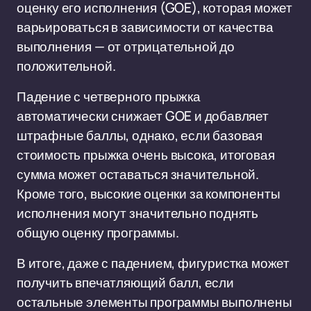
оценку его исполнения (GOE), которая может
варьироваться в зависимости от качества
выполнения — от отрицательной до
положительной.
Падение с четверного прыжка
автоматически снижает GOE и добавляет
штрафные баллы, однако, если базовая
стоимость прыжка очень высока, итоговая
сумма может оставаться значительной.
Кроме того, высокие оценки за компоненты
исполнения могут значительно поднять
общую оценку программы.
В итоге, даже с падением, фигуристка может
получить впечатляющий балл, если
остальные элементы программы выполнены