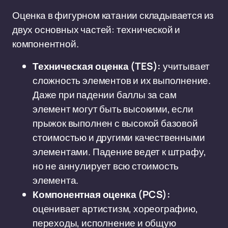
Оценка в фигурном катании складывается из
двух основных частей: технической и
компонентной.
Техническая оценка (TES):
учитывает
сложность элементов и их выполнение.
Даже при падении баллы за сам
элемент могут быть высокими, если
прыжок выполнен с высокой базовой
стоимостью и другими качественными
элементами. Падение ведет к штрафу,
но не аннулирует всю стоимость
элемента.
Компонентная оценка (PCS):
оценивает артистизм, хореографию,
переходы, исполнение и общую