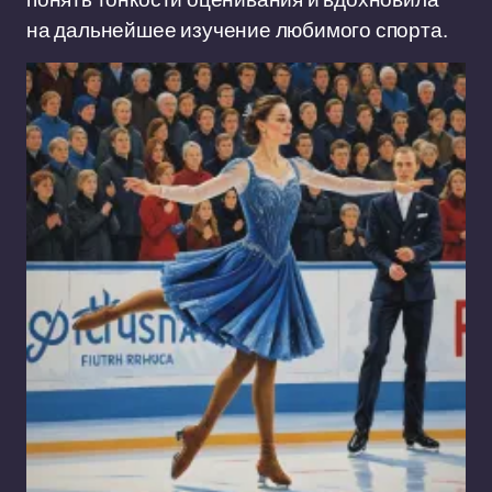
на дальнейшее изучение любимого спорта.