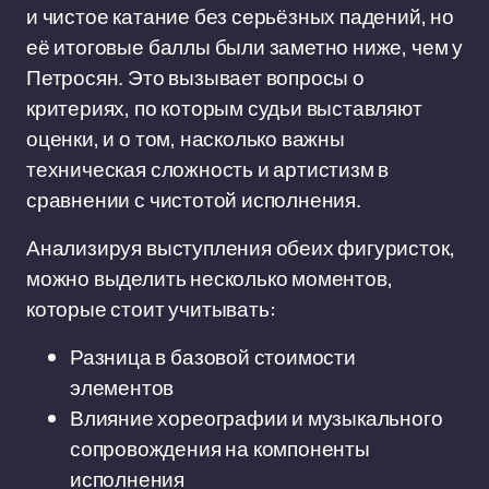
и чистое катание без серьёзных падений, но
её итоговые баллы были заметно ниже, чем у
Петросян. Это вызывает вопросы о
критериях, по которым судьи выставляют
оценки, и о том, насколько важны
техническая сложность и артистизм в
сравнении с чистотой исполнения.
Анализируя выступления обеих фигуристок,
можно выделить несколько моментов,
которые стоит учитывать:
Разница в базовой стоимости
элементов
Влияние хореографии и музыкального
сопровождения на компоненты
исполнения