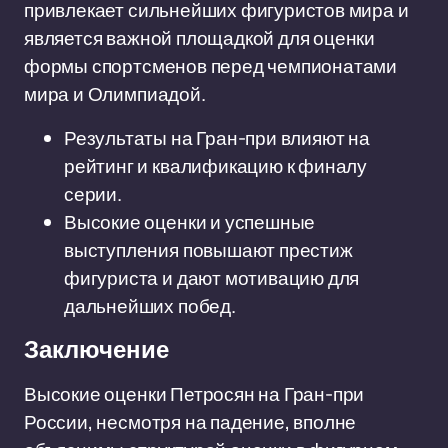
привлекает сильнейших фигуристов мира и
является важной площадкой для оценки
формы спортсменов перед чемпионатами
мира и Олимпиадой.
Результаты на Гран-при влияют на
рейтинг и квалификацию к финалу
серии.
Высокие оценки и успешные
выступления повышают престиж
фигуриста и дают мотивацию для
дальнейших побед.
Заключение
Высокие оценки Петросян на Гран-при
России, несмотря на падение, вполне