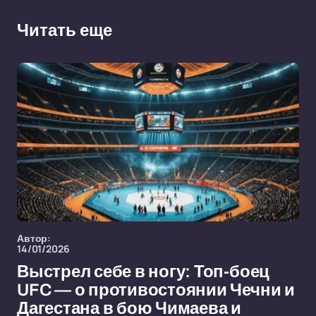
Читать еще
Автор:
14/01/2026
Выстрел себе в ногу: Топ-боец
UFC — о противостоянии Чечни и
Дагестана в бою Чимаева и