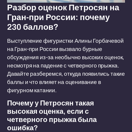
Разбор оценок Петросян на
Гран-при России: почему
230 баллов?
Выступление фигуристки Алины Горбачевой
на Гран-при России вызвало бурные
обсуждения из-за необычно высоких оценок,
несмотря на падение с четверного прыжка.
Давайте разберемся, откуда появились такие
баллы и что влияет на оценивание в
фигурном катании.
Почему у Петросян такая
высокая оценка, если с
четверного прыжка была
ошибка?