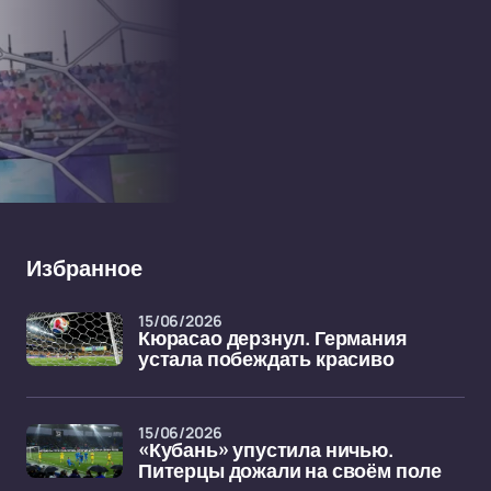
Избранное
15/06/2026
Кюрасао дерзнул. Германия
устала побеждать красиво
15/06/2026
«Кубань» упустила ничью.
Питерцы дожали на своём поле