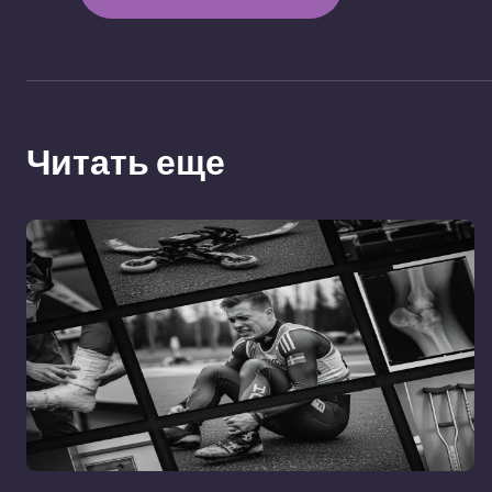
Читать еще